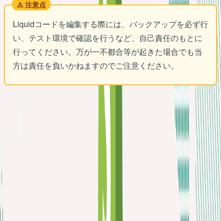
Liquidコードを編集する際には、バックアップを必ず行
い、テスト環境で確認を行うなど、自己責任のもとに
行ってください。万が一不都合等が起きた場合でも当
方は責任を負いかねますのでご注意ください。
Shopifyで配送時間指定の機能を
実装する方法
Cart attributesという、カートに独自の入力項目を追加する
ためのフィールドを使用します。
Shopifyテーマカスタマイ
ズの三種の神器：Cart attributes、Line Item Property、
Customer noteを使いこなそう！
Cart attributesを使用する