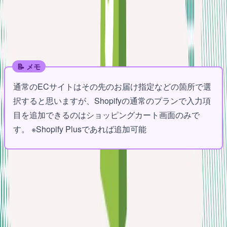
と、カート画面に入力項目を追加でき、その値を注文完了画
面に追加したり、メール本文に表示したり、管理画面の注文
詳細から参照することが可能となります。
通常のECサイトはその先のお届け指定などの箇所で選
択すると思いますが、Shopifyの通常のプランで入力項
目を追加できるのはショッピングカート画面のみで
す。 ※Shopify Plusであれば追加可能
カート画面に追加する配送時間指定のUI
を作成する