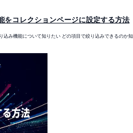
込み機能をコレクションページに設定する方法
り込み機能について知りたい どの項目で絞り込みできるのか知