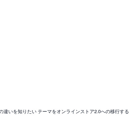
の違いを知りたい テーマをオンラインストア2.0への移行する