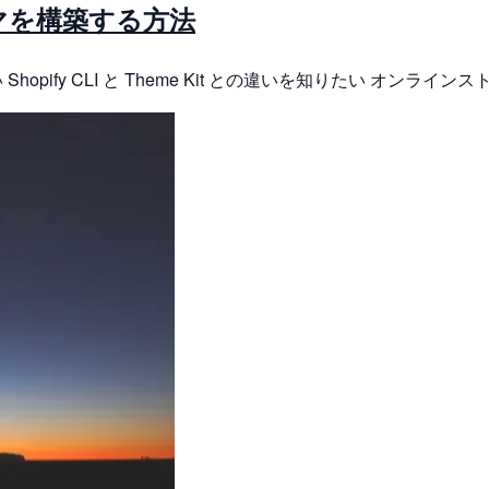
テーマを構築する方法
hopify CLI と Theme Kit との違いを知りたい オンライン