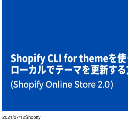
2021/07/12
Shopify