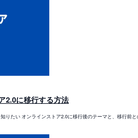
トア2.0に移行する方法
を知りたい オンラインストア2.0に移行後のテーマと、移行前と