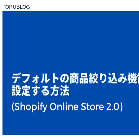
TORUBLOG