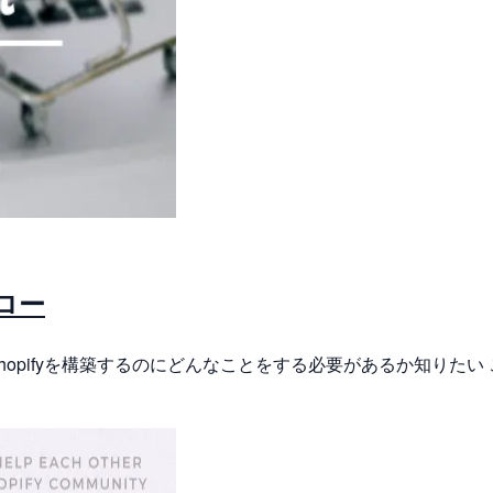
フロー
Shopifyを構築するのにどんなことをする必要があるか知りたい 