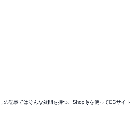
この記事ではそんな疑問を持つ、Shopifyを使ってECサイト